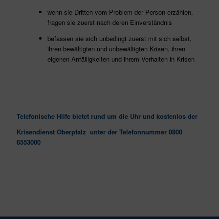
wenn sie Dritten vom Problem der Person erzählen,
fragen sie zuerst nach deren Einverständnis
befassen sie sich unbedingt zuerst mit sich selbst,
ihren bewältigten und unbewältigten Krisen, ihren
eigenen Anfälligkeiten und ihrem Verhalten in Krisen
Telefonische Hilfe bietet rund um die Uhr und kostenlos der
Krisendienst Oberpfalz unter der Telefonnummer 0800
6553000