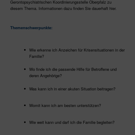
Gerontopsychiatrischen Koordinierungsstelle Oberpfalz zu
diesem Thema. Informationen dazu finden Sie dauerhaft hier.
Themenschwerpunkte:
Wie erkenne ich Anzeichen für Krisensituationen in der
Familie?
Wo finde ich die passende Hilfe für Betroffene und
deren Angehörige?
Was kann ich in einer akuten Situation beitragen?
Womit kann ich am besten unterstützen?
Wie weit kann und darf ich die Familie begleiten?