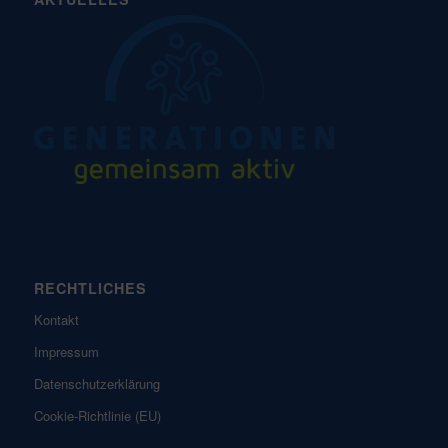
RECHTLICHES
Kontakt
Impressum
Datenschutzerklärung
Cookie-Richtlinie (EU)