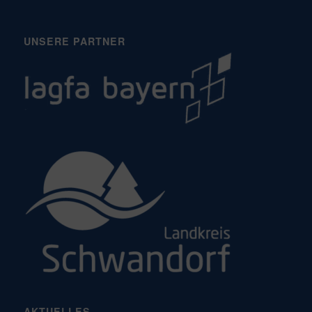
UNSERE PARTNER
AKTUELLES