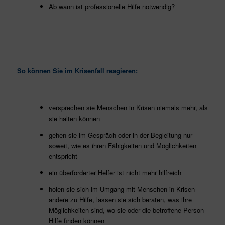
Ab wann ist professionelle Hilfe notwendig?
So können Sie im Krisenfall reagieren:
versprechen sie Menschen in Krisen niemals mehr, als
sie halten können
gehen sie im Gespräch oder in der Begleitung nur
soweit, wie es ihren Fähigkeiten und Möglichkeiten
entspricht
ein überforderter Helfer ist nicht mehr hilfreich
holen sie sich im Umgang mit Menschen in Krisen
andere zu Hilfe, lassen sie sich beraten, was ihre
Möglichkeiten sind, wo sie oder die betroffene Person
Hilfe finden können