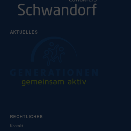
AKTUELLES
RECHTLICHES
Kontakt