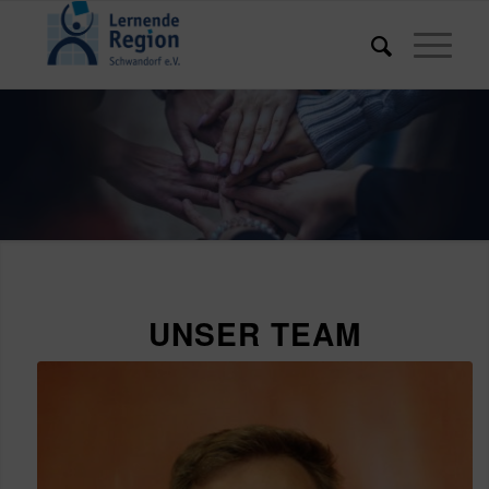
UNSER TEAM