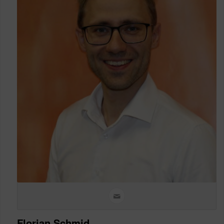
Florian Schmid