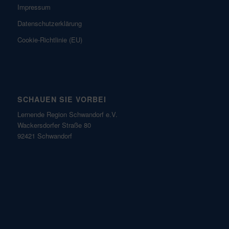
Impressum
Datenschutzerklärung
Cookie-Richtlinie (EU)
SCHAUEN SIE VORBEI
Lernende Region Schwandorf e.V.
Wackersdorfer Straße 80
92421 Schwandorf