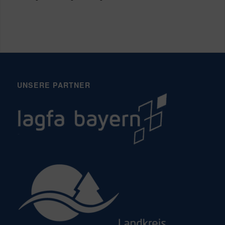
UNSERE PARTNER