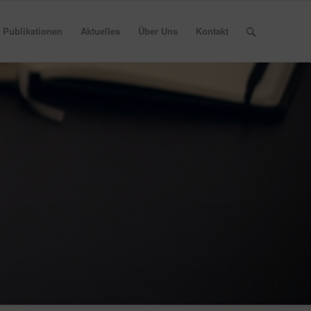
Publikationen
Aktuelles
Über Uns
Kontakt