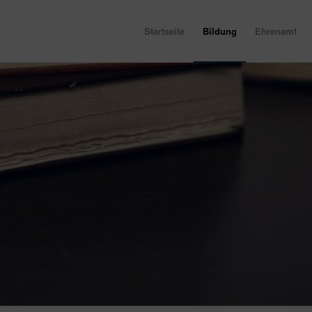
Startseite
Bildung
Ehrenamt