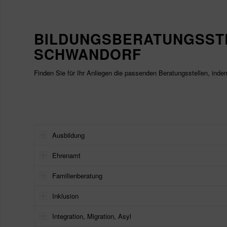
BILDUNGSBERATUNGSSTE
SCHWANDORF
Finden Sie für Ihr Anliegen die passenden Beratungsstellen, ind
Ausbildung
Ehrenamt
Familienberatung
Inklusion
Integration, Migration, Asyl