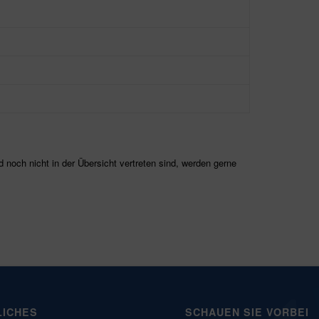
d noch nicht in der Übersicht vertreten sind, werden gerne
LICHES
SCHAUEN SIE VORBEI