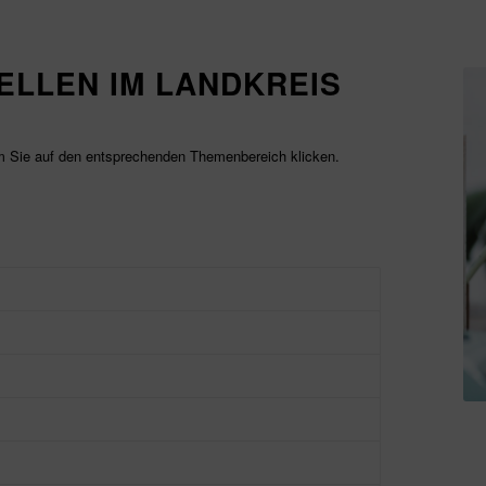
LLEN IM LANDKREIS
em Sie auf den entsprechenden Themenbereich klicken.