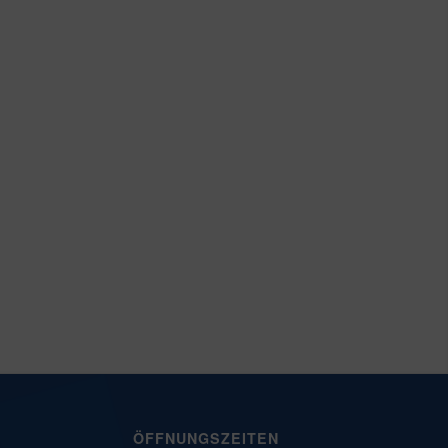
ÖFFNUNGSZEITEN